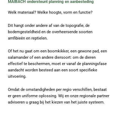
MAIBACH ondersteunt planning en aanbesteding
Welk materiaal? Welke hoogte, vorm en functie?
Dit hangt onder andere af van de topografie, de
bodemgesteldheid en de overheersende soorten
amfibieën en reptielen.
Of het nu gaat om een boomkikker, een gewone pad, een
salamander of een andere diersoort: om de dieren
effectief te beschermen, moet er vanaf de planningsfase
aandacht worden besteed aan een soort specifieke
uitvoering.
Omdat de omstandigheden per regio verschillen, bestaat
er geen uniforme oplossing. Wij en onze regionale partner
adviseren u graag bij het kiezen van het juiste systeem.