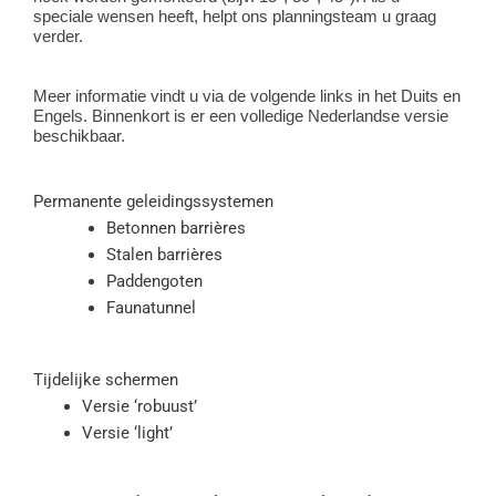
speciale wensen heeft, helpt ons planningsteam u graag
verder.
Meer informatie vindt u via de volgende links in het Duits en
Engels. Binnenkort is er een volledige Nederlandse versie
beschikbaar.
Permanente geleidingssystemen
Betonnen barrières
Stalen barrières
Paddengoten
Faunatunnel
Tijdelijke schermen
Versie ‘robuust’
Versie ‘light’