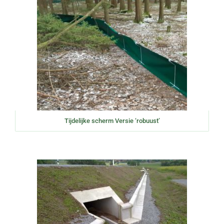
Tijdelijke scherm Versie ‘robuust’