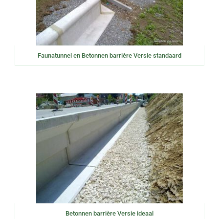
Faunatunnel en Betonnen barrière Versie standaard
Betonnen barrière Versie ideaal