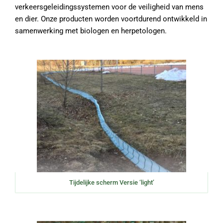
verkeersgeleidingssystemen voor de veiligheid van mens
en dier. Onze producten worden voortdurend ontwikkeld in
samenwerking met biologen en herpetologen.
Tijdelijke scherm Versie ‘light’