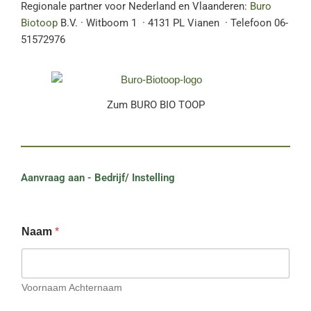
Regionale partner voor Nederland en Vlaanderen:
Buro
Biotoop
B.V. · Witboom 1
· 4131 PL Vianen
· Telefoon 06-
51572976
Zum BURO BIO TOOP
Aanvraag aan - Bedrijf/ Instelling
Naam
*
Voornaam Achternaam